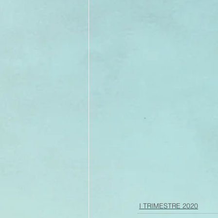
I TRIMESTRE 2020