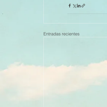
Entradas recientes