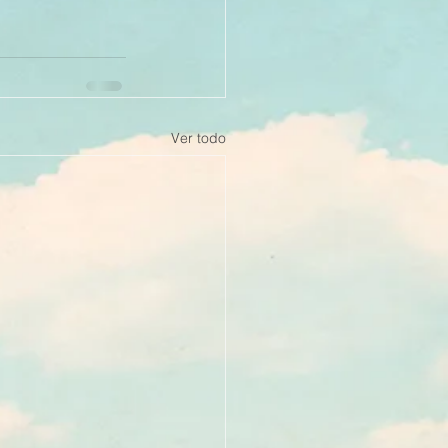
Ver todo