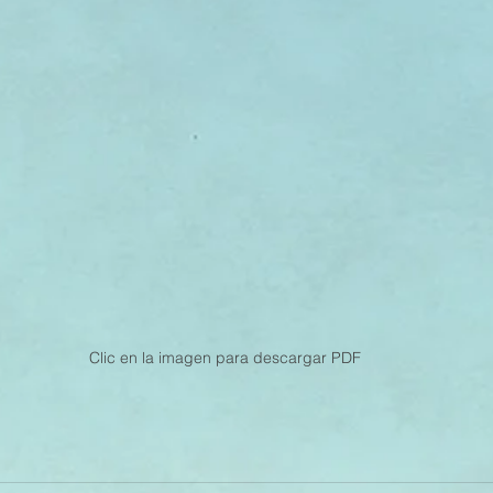
Clic en la imagen para descargar PDF