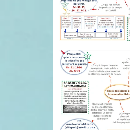
II TRIMESTRE 2022
I TRI
II TRIMESTRE 2021
I TRI
II TRIMESTRE 2020
I TRI
II TRIMESTRE 2019