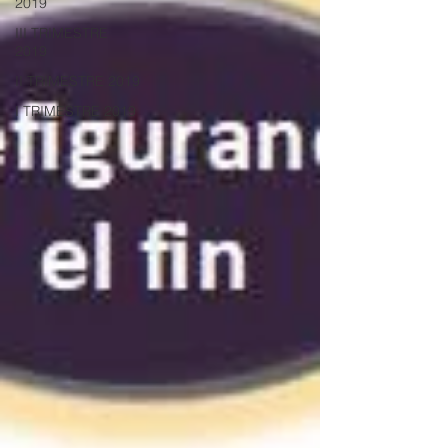
2019
III TRIMESTRE
2019
II TRIMESTRE 2019
I TRIMESTRE 2019