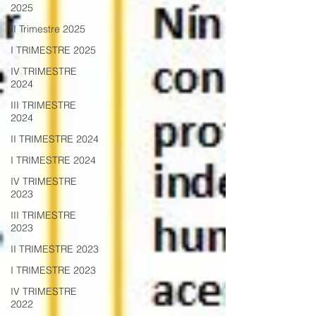
2025
II Trimestre 2025
I TRIMESTRE 2025
IV TRIMESTRE
2024
III TRIMESTRE
2024
II TRIMESTRE 2024
I TRIMESTRE 2024
IV TRIMESTRE
2023
III TRIMESTRE
2023
II TRIMESTRE 2023
I TRIMESTRE 2023
IV TRIMESTRE
2022