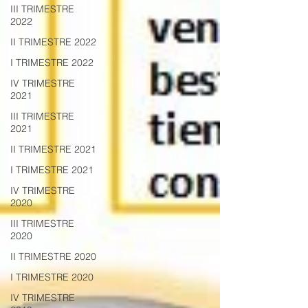
III TRIMESTRE
2022
II TRIMESTRE 2022
I TRIMESTRE 2022
IV TRIMESTRE
2021
III TRIMESTRE
2021
II TRIMESTRE 2021
I TRIMESTRE 2021
IV TRIMESTRE
2020
III TRIMESTRE
2020
II TRIMESTRE 2020
I TRIMESTRE 2020
IV TRIMESTRE