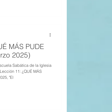
QUÉ MÁS PUDE
rzo 2025)
cuela Sabática de la Iglesia
, Lección 11: ¿QUÉ MÁS
025, "El