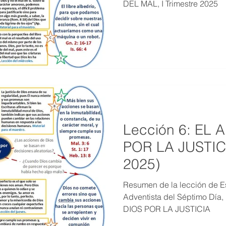
DEL MAL, I Trimestre 2025
Lección 6: EL
POR LA JUSTICI
2025)
Resumen de la lección de Es
Adventista del Séptimo Día
DIOS POR LA JUSTICIA