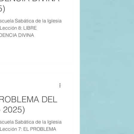
5)
cuela Sabática de la Iglesia
 Lección 8: LIBRE
DENCIA DIVINA
 PROBLEMA DEL
o 2025)
cuela Sabática de la Iglesia
, Lección 7: EL PROBLEMA