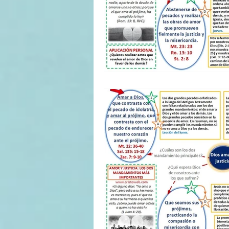
II TRIMESTRE 2022
I TRI
II TRIMESTRE 2021
I TRI
II TRIMESTRE 2020
I TRI
II TRIMESTRE 2019