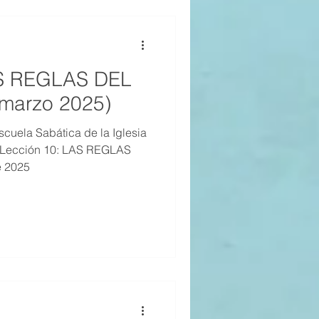
AS REGLAS DEL
marzo 2025)
cuela Sabática de la Iglesia
, Lección 10: LAS REGLAS
e 2025