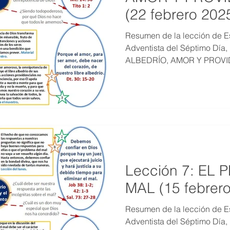
(22 febrero 202
Resumen de la lección de Es
Adventista del Séptimo Día,
ALBEDRÍO, AMOR Y PROVI
Lección 7: EL
MAL (15 febrer
Resumen de la lección de Es
Adventista del Séptimo Día