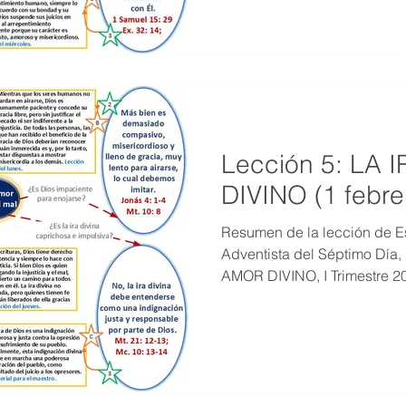
Lección 5: LA
DIVINO (1 febre
Resumen de la lección de Es
Adventista del Séptimo Día,
AMOR DIVINO, I Trimestre 2