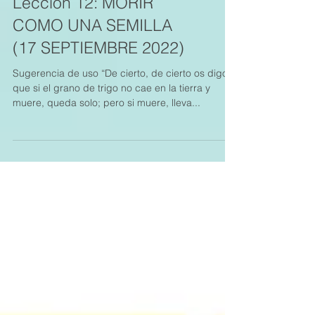
Lección 12: MORIR
COMO UNA SEMILLA
(17 SEPTIEMBRE 2022)
Sugerencia de uso “De cierto, de cierto os digo,
que si el grano de trigo no cae en la tierra y
muere, queda solo; pero si muere, lleva...