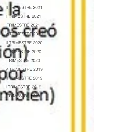
III TRIMESTRE 2021
II TRIMESTRE 2021
I TRIMESTRE 2021
IV TRIMESTRE 2020
III TRIMESTRE 2020
II TRIMESTRE 2020
I TRIMESTRE 2020
IV TRIMESTRE 2019
III TRIMESTRE 2019
II TRIMESTRE 2019
I TRIMESTRE 2019