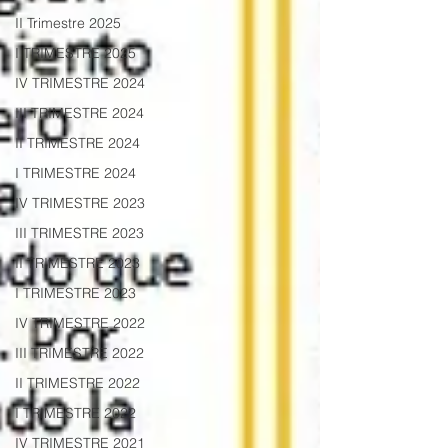
II Trimestre 2025
I TRIMESTRE 2025
IV TRIMESTRE 2024
III TRIMESTRE 2024
II TRIMESTRE 2024
I TRIMESTRE 2024
IV TRIMESTRE 2023
III TRIMESTRE 2023
II TRIMESTRE 2023
I TRIMESTRE 2023
IV TRIMESTRE 2022
III TRIMESTRE 2022
II TRIMESTRE 2022
I TRIMESTRE 2022
IV TRIMESTRE 2021