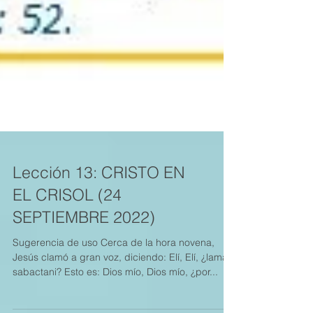
Lección 13: CRISTO EN
EL CRISOL (24
SEPTIEMBRE 2022)
Sugerencia de uso Cerca de la hora novena,
Jesús clamó a gran voz, diciendo: Elí, Elí, ¿lama
sabactani? Esto es: Dios mío, Dios mío, ¿por...