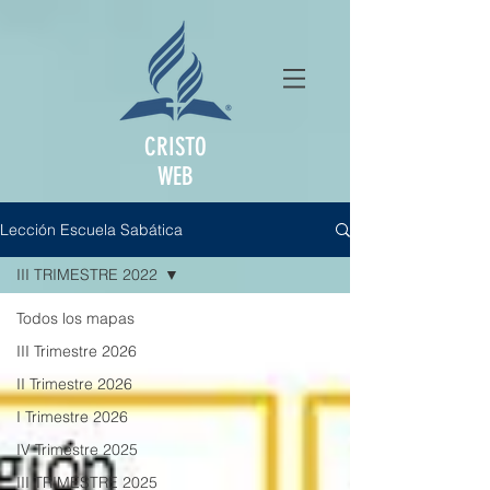
CRISTO
WEB
Lección Escuela Sabática
III TRIMESTRE 2022
Todos los mapas
III Trimestre 2026
II Trimestre 2026
I Trimestre 2026
IV Trimestre 2025
III TRIMESTRE 2025