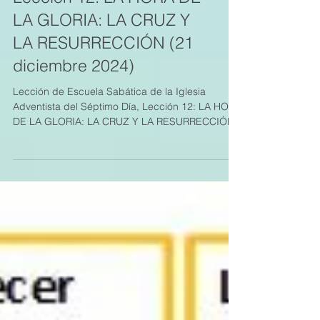
Lección 12: LA HORA DE
LA GLORIA: LA CRUZ Y
LA RESURRECCIÓN (21
diciembre 2024)
Lección de Escuela Sabática de la Iglesia
Adventista del Séptimo Día, Lección 12: LA HORA
DE LA GLORIA: LA CRUZ Y LA RESURRECCIÓN