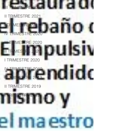
III TRIMESTRE 2021
II TRIMESTRE 2021
I TRIMESTRE 2021
IV TRIMESTRE 2020
III TRIMESTRE 2020
II TRIMESTRE 2020
I TRIMESTRE 2020
IV TRIMESTRE 2019
III TRIMESTRE 2019
II TRIMESTRE 2019
I TRIMESTRE 2019