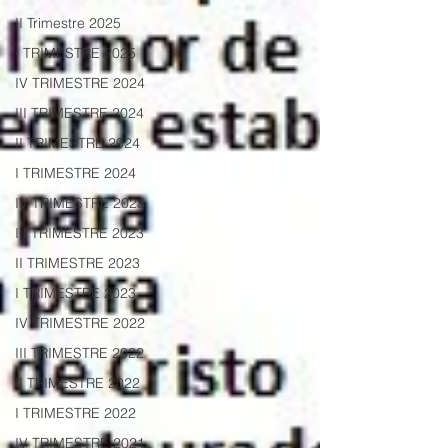
II Trimestre 2025
I TRIMESTRE 2025
IV TRIMESTRE 2024
III TRIMESTRE 2024
II TRIMESTRE 2024
I TRIMESTRE 2024
IV TRIMESTRE 2023
III TRIMESTRE 2023
II TRIMESTRE 2023
I TRIMESTRE 2023
IV TRIMESTRE 2022
III TRIMESTRE 2022
II TRIMESTRE 2022
I TRIMESTRE 2022
IV TRIMESTRE 2021