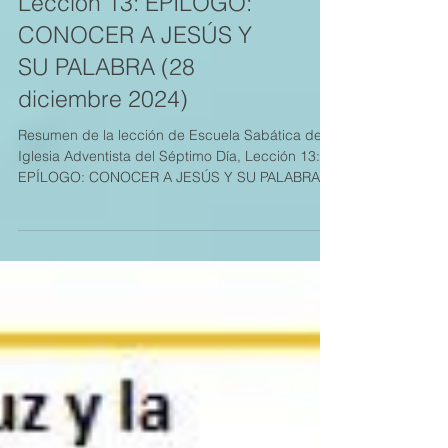
Lección 13: EPÍLOGO:
CONOCER A JESÚS Y
SU PALABRA (28
diciembre 2024)
Resumen de la lección de Escuela Sabática de la
Iglesia Adventista del Séptimo Día, Lección 13:
EPÍLOGO: CONOCER A JESÚS Y SU PALABRA