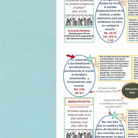
II TRIMESTRE 2022
I TRI
II TRIMESTRE 2021
I TRI
II TRIMESTRE 2020
I TRI
II TRIMESTRE 2019