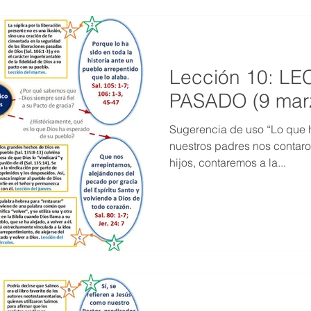
Lección 10: L
PASADO (9 mar
Sugerencia de uso “Lo que 
nuestros padres nos contaro
hijos, contaremos a la...