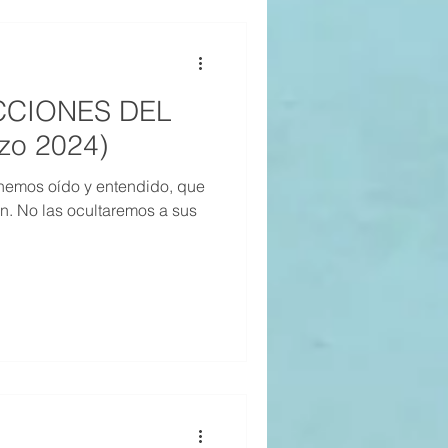
ECCIONES DEL
zo 2024)
hemos oído y entendido, que
n. No las ocultaremos a sus