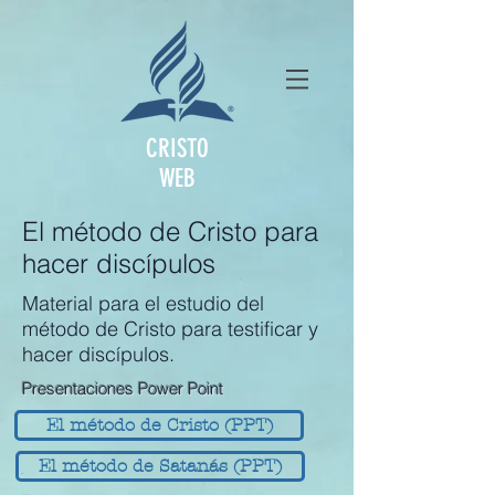
CRISTO
WEB
El método de Cristo para
hacer discípulos
Material para el estudio del
método de Cristo para testificar y
hacer discípulos.
Presentaciones Power Point
El método de Cristo (PPT)
El método de Satanás (PPT)