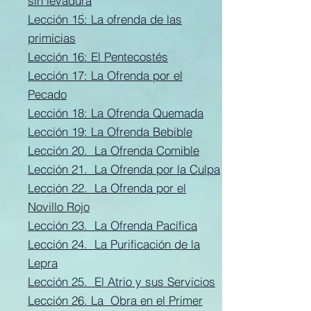
sin levadura
Lección 15: La ofrenda de las
primicias
Lección 16: El Pentecostés
Lección 17: La Ofrenda por el
Pecado
Lección 18: La Ofrenda Quemada
​Lección 19: La Ofrenda Bebible
Lección 20. La Ofrenda Comible
​Lección 21. La Ofrenda por la Culpa
Lección 22. La Ofrenda por el
Novillo Rojo
Lección 23. La Ofrenda Pacífica
Lección 24. La Purificación de la
Lepra
Lección 25. El Atrio y sus Servicios
Lección 26. La Obra en el Primer