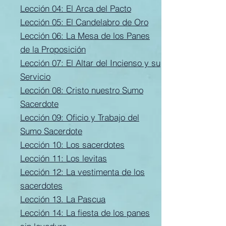
Lección 04: El Arca del Pacto
Lección 05: El Candelabro de Oro
Lección 06: La Mesa de los Panes
de la Proposición
Lección 07: El Altar del Incienso y su
Servicio
Lección 08: Cristo nuestro Sumo
Sacerdote
Lección 09: Oficio y Trabajo del
Sumo Sacerdote
Lección 10: Los sacerdotes
Lección 11: Los levitas
Lección 12: La vestimenta de los
sacerdotes
Lección 13. La Pascua
Lección 14: La fiesta de los panes