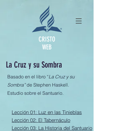
CRISTO
WEB
La Cruz y su Sombra
Basado en el libro “
La Cruz y su
Sombra”
de Stephen Haskell.
Estudio sobre el Santuario.
Lección 01: Luz en las Tinieblas
Lección 02: El Tabernáculo
Lección 03: La Historia del Santuario