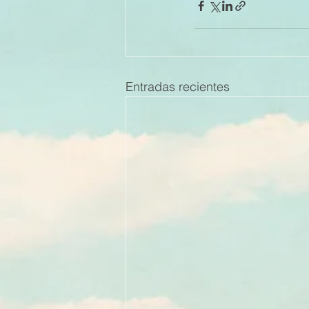
Entradas recientes