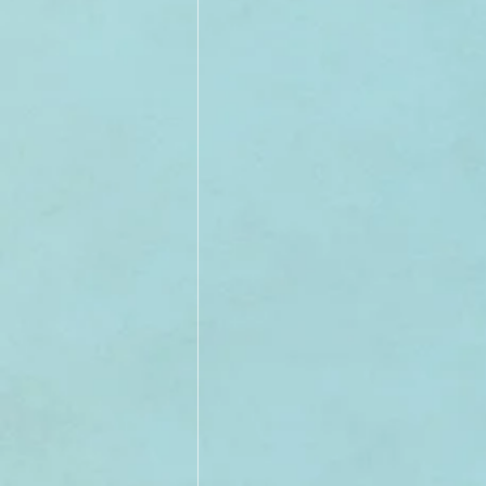
II TRIMESTRE 2022
I TRI
II TRIMESTRE 2021
I TRI
II TRIMESTRE 2020
I TRI
II TRIMESTRE 2019