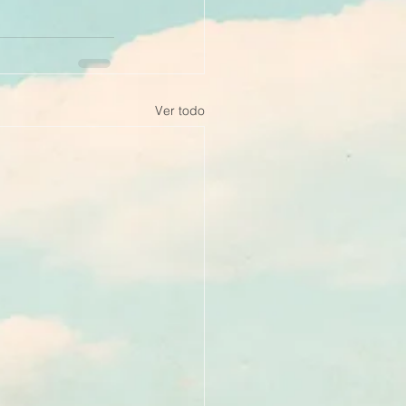
Ver todo