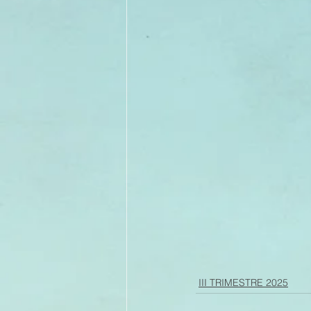
III TRIMESTRE 2025