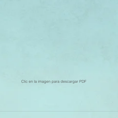
Clic en la imagen para descargar PDF