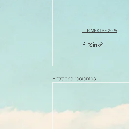
I TRIMESTRE 2025
Entradas recientes