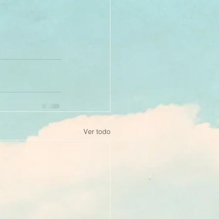
Ver todo