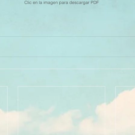
Clic en la imagen para descargar PDF