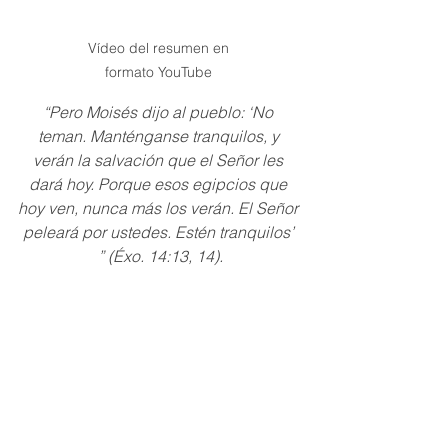
Vídeo del resumen en 
formato YouTube 
“Pero Moisés dijo al pueblo: ‘No 
teman. Manténganse tranquilos, y 
verán la salvación que el Señor les 
dará hoy. Porque esos egipcios que 
hoy ven, nunca más los verán. El Señor 
peleará por ustedes. Estén tranquilos’ 
” (Éxo. 14:13, 14).