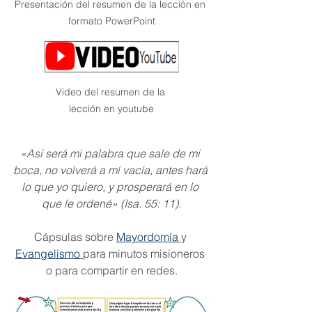
Presentación del resumen de la lección en 
formato PowerPoint
Video del resumen de la 
lección en youtube
«Así será mi palabra que sale de mi 
boca, no volverá a mí vacía, antes hará 
lo que yo quiero, y prosperará en lo 
que le ordené» (Isa. 55: 11).
Cápsulas sobre 
Mayordomía 
y 
Evangelismo
para minutos misioneros 
o para compartir en redes.