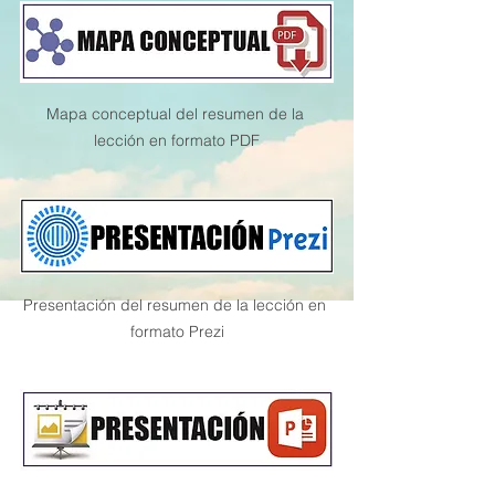
Mapa conceptual del resumen de la 
lección en formato PDF
Presentación del resumen de la lección en 
formato Prezi