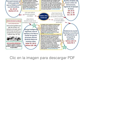
Clic en la imagen para descargar PDF
II Trimestre 2026