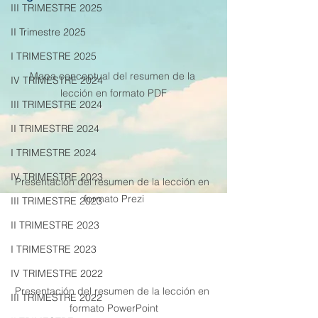
III TRIMESTRE 2025
II Trimestre 2025
I TRIMESTRE 2025
Mapa conceptual del resumen de la 
IV TRIMESTRE 2024
lección en formato PDF
III TRIMESTRE 2024
II TRIMESTRE 2024
I TRIMESTRE 2024
IV TRIMESTRE 2023
Presentación del resumen de la lección en 
formato Prezi
III TRIMESTRE 2023
II TRIMESTRE 2023
I TRIMESTRE 2023
IV TRIMESTRE 2022
Presentación del resumen de la lección en 
III TRIMESTRE 2022
formato PowerPoint