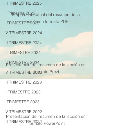
III TRIMESTRE 2025
II Trimestre 2025
Mapa conceptual del resumen de la 
lección en formato PDF
I TRIMESTRE 2025
IV TRIMESTRE 2024
III TRIMESTRE 2024
II TRIMESTRE 2024
I TRIMESTRE 2024
Presentación del resumen de la lección en 
formato Prezi
IV TRIMESTRE 2023
III TRIMESTRE 2023
II TRIMESTRE 2023
I TRIMESTRE 2023
IV TRIMESTRE 2022
Presentación del resumen de la lección en 
III TRIMESTRE 2022
formato PowerPoint