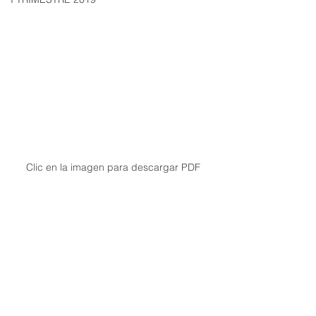
Clic en la imagen para descargar PDF
II Trimestre 2026