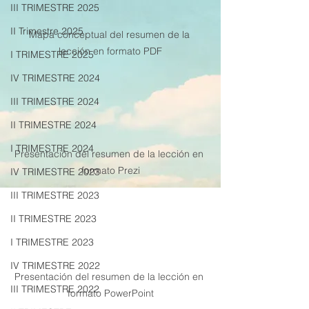
III TRIMESTRE 2025
II Trimestre 2025
Mapa conceptual del resumen de la 
lección en formato PDF
I TRIMESTRE 2025
IV TRIMESTRE 2024
III TRIMESTRE 2024
II TRIMESTRE 2024
I TRIMESTRE 2024
Presentación del resumen de la lección en 
formato Prezi
IV TRIMESTRE 2023
III TRIMESTRE 2023
II TRIMESTRE 2023
I TRIMESTRE 2023
IV TRIMESTRE 2022
Presentación del resumen de la lección en 
III TRIMESTRE 2022
formato PowerPoint