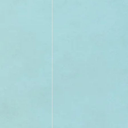
II TRIMESTRE 2022
I TRI
II TRIMESTRE 2021
I TRI
II TRIMESTRE 2020
I TRI
II TRIMESTRE 2019