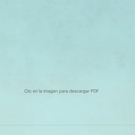
Clic en la imagen para descargar PDF