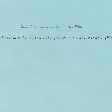
Vídeo del resumen en formato YouTube 
le calma la ira, pero la agresiva provoca el enojo” (Pro