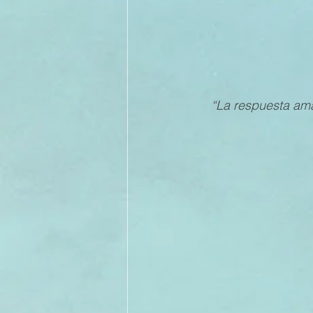
“La respuesta amab