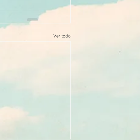
Ver todo