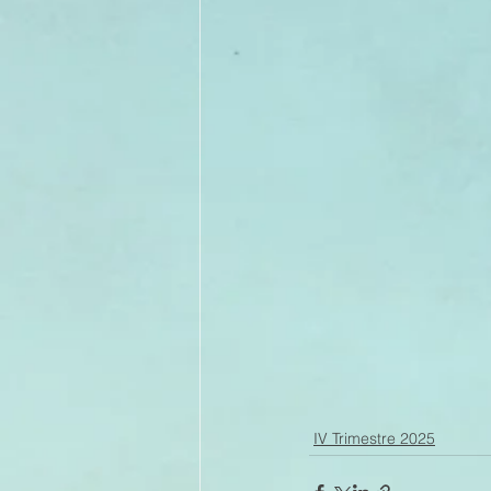
IV Trimestre 2025