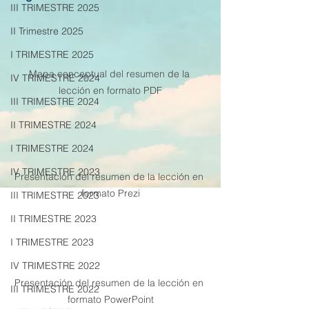
III TRIMESTRE 2025
II Trimestre 2025
I TRIMESTRE 2025
Mapa conceptual del resumen de la 
IV TRIMESTRE 2024
lección en formato PDF
III TRIMESTRE 2024
II TRIMESTRE 2024
I TRIMESTRE 2024
IV TRIMESTRE 2023
Presentación del resumen de la lección en 
formato Prezi
III TRIMESTRE 2023
II TRIMESTRE 2023
I TRIMESTRE 2023
IV TRIMESTRE 2022
Presentación del resumen de la lección en 
III TRIMESTRE 2022
formato PowerPoint