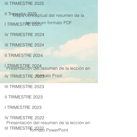
III TRIMESTRE 2025
II Trimestre 2025
Mapa conceptual del resumen de la 
lección en formato PDF
I TRIMESTRE 2025
IV TRIMESTRE 2024
III TRIMESTRE 2024
II TRIMESTRE 2024
I TRIMESTRE 2024
Presentación del resumen de la lección en 
formato Prezi
IV TRIMESTRE 2023
III TRIMESTRE 2023
II TRIMESTRE 2023
I TRIMESTRE 2023
IV TRIMESTRE 2022
Presentación del resumen de la lección en 
III TRIMESTRE 2022
formato PowerPoint