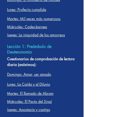
Lunes: Profecía cumplida
Martes: Mil veces más numerosos
Miércoles: Cades-barnea
Jueves: La iniquidad de los amorreos
Lección 1: Preámbulo de
Deuteronomio
Cuestionarios de comprobación de lectura
diaria (anónimos):
Domingo: Amar, ser amado
Lunes: La Caída y el Diluvio
Martes: El llamado de Abram
Miércoles: El Pacto del Sinaí
Jueves: Apostasía y castigo