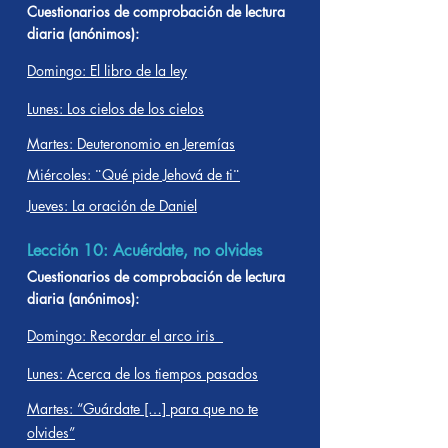
Cuestionarios de comprobación de lectura
diaria (anónimos):
Domingo: El libro de la ley
Lunes: Los cielos de los cielos
Martes: Deuteronomio en Jeremías
Miércoles: ¨Qué pide Jehová de ti¨
Jueves: La oración de Daniel
Lección 10: Acuérdate, no olvides
Cuestionarios de comprobación de lectura
diaria (anónimos):
Domingo: Recordar el arco iris
Lunes: Acerca de los tiempos pasados
Martes: “Guárdate […] para que no te
olvides”