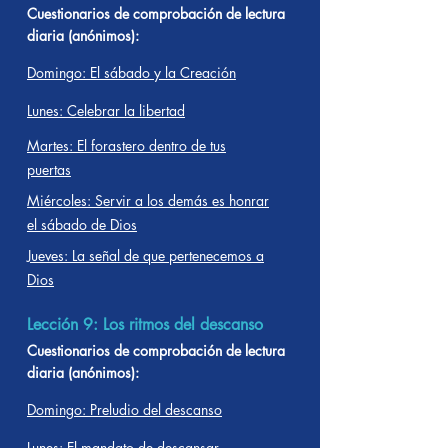
Cuestionarios de comprobación de lectura
diaria (anónimos):
Domingo: El sábado y la Creación
Lunes: Celebrar la libertad
Martes: El forastero dentro de tus
puertas
Miércoles: Servir a los demás es honrar
el sábado de Dios
Jueves: La señal de que pertenecemos a
Dios
Lección 9: Los ritmos del descanso
Cuestionarios de comprobación de lectura
diaria (anónimos):
Domingo: Preludio del descanso
Lunes: El mandato de descansar