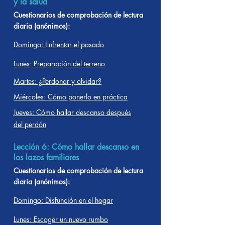
y la salud
Cuestionarios de comprobación de lectura
diaria (anónimos):
Domingo: Enfrentar el pasado
Lunes: Preparación del terreno
Martes: ¿Perdonar y olvidar?
Miércoles: Cómo ponerlo en práctica
Jueves: Cómo hallar descanso después
del perdón
Lección 6: Cómo hallar descanso en
los lazos familiares
Cuestionarios de comprobación de lectura
diaria (anónimos):
Domingo: Disfunción en el hogar
Lunes: Escoger un nuevo rumbo