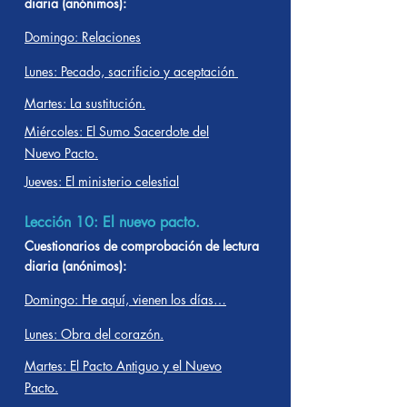
diaria (anónimos):
Domingo: Relaciones
Lunes: Pecado, sacrificio y aceptación
Martes: La sustitución.
Miércoles: El Sumo Sacerdote del
Nuevo Pacto.
Jueves: El ministerio celestial
Lección 10: El nuevo pacto.
Cuestionarios de comprobación de lectura
diaria (anónimos):
Domingo: He aquí, vienen los días…
Lunes: Obra del corazón.
Martes: El Pacto Antiguo y el Nuevo
Pacto.