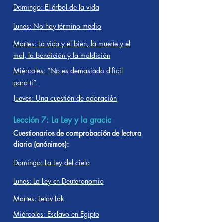
Domingo: El árbol de la vida
Lunes: No hay término medio
Martes: La vida y el bien, la muerte y el
mal, la bendición y la maldición
Miércoles: “No es demasiado difícil
para ti”
Jueves: Una cuestión de adoración
Lección 7: La Ley y la gracia
Cuestionarios de comprobación de lectura
diaria (anónimos):
Domingo: La Ley del cielo
Lunes: La Ley en Deuteronomio
Martes: Letov Lak
Miércoles: Esclavo en Egipto