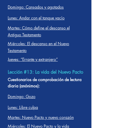
Domingo: Cansados y agotados
Lunes: Andar con el tanque vacío
Martes: Cómo define el descanso el
Antiguo Testamento
Miércoles: El descanso en el Nuevo
Testamento
Jueves: “Errante y extranjero”
Lección #13: La vida del Nuevo Pacto
Cuestionarios de comprobación de lectura
diaria (anónimos):
Domingo: Gozo
Lunes: Libre culpa
Martes: Nuevo Pacto y nuevo corazón
Miércoles: El Nuevo Pacto y la vida