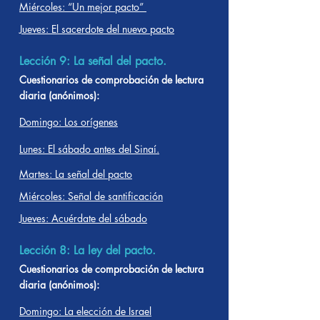
Miércoles: “Un mejor pacto”
Jueves: El sacerdote del nuevo pacto
Lección 9: La señal del pacto.
Cuestionarios de comprobación de lectura
diaria (anónimos):
Domingo: Los orígenes
Lunes: El sábado antes del Sinaí.
Martes: La señal del pacto
Miércoles: Señal de santificación
Jueves: Acuérdate del sábado
Lección 8: La ley del pacto.
Cuestionarios de comprobación de lectura
diaria (anónimos):
Domingo: La elección de Israel