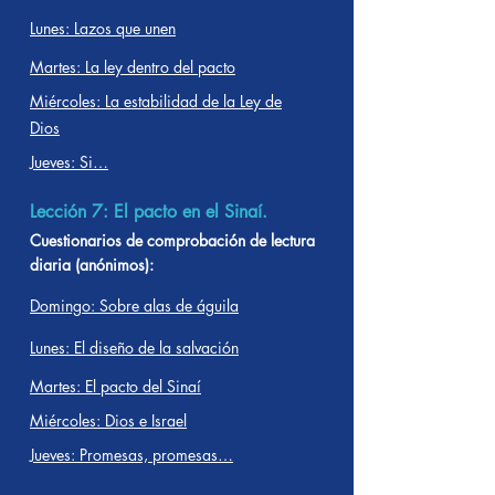
Lunes: Lazos que unen
Martes: La ley dentro del pacto
Miércoles: La estabilidad de la Ley de
Dios
Jueves: Si…
Lección 7: El pacto en el Sinaí.
Cuestionarios de comprobación de lectura
diaria (anónimos):
Domingo: Sobre alas de águila
Lunes: El diseño de la salvación
Martes: El pacto del Sinaí
Miércoles: Dios e Israel
Jueves: Promesas, promesas…