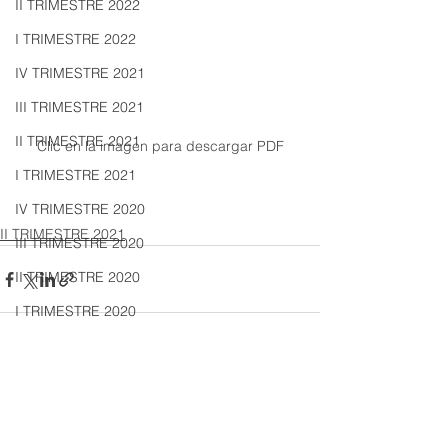
II TRIMESTRE 2022
I TRIMESTRE 2022
IV TRIMESTRE 2021
III TRIMESTRE 2021
II TRIMESTRE 2021
Clic en la imagen para descargar PDF
I TRIMESTRE 2021
IV TRIMESTRE 2020
II TRIMESTRE 2021
III TRIMESTRE 2020
II TRIMESTRE 2020
I TRIMESTRE 2020
IV TRIMESTRE 2019
III TRIMESTRE 2019
Ver todo
Entradas recientes
II TRIMESTRE 2019
I TRIMESTRE 2019