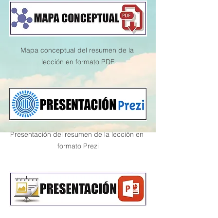
Mapa conceptual del resumen de la 
lección en formato PDF
Presentación del resumen de la lección en 
formato Prezi