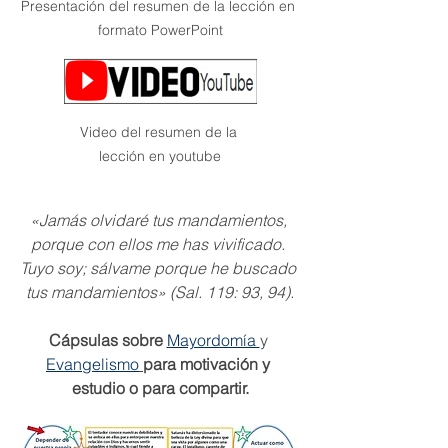
Presentación del resumen de la lección en 
formato PowerPoint
Video del resumen de la 
lección en youtube
«Jamás olvidaré tus mandamientos, 
porque con ellos me has vivificado. 
Tuyo soy; sálvame porque he buscado 
tus mandamientos» (Sal. 119: 93, 94).
Cápsulas sobre
Mayordomía 
y 
Evangelismo
para motivación y 
estudio o para compartir.