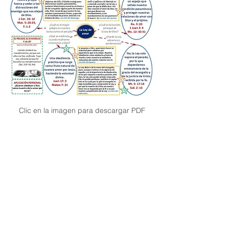
Clic en la imagen para descargar PDF
II Trimestre 2026