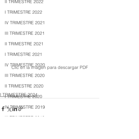
II TRIMESTRE 2022
I TRIMESTRE 2022
IV TRIMESTRE 2021
III TRIMESTRE 2021
II TRIMESTRE 2021
I TRIMESTRE 2021
IV TRIMESTRE 2020
Clic en la imagen para descargar PDF
III TRIMESTRE 2020
II TRIMESTRE 2020
I TRIMESTRE 2024
I TRIMESTRE 2020
IV TRIMESTRE 2019
III TRIMESTRE 2019
II TRIMESTRE 2019
I TRIMESTRE 2019