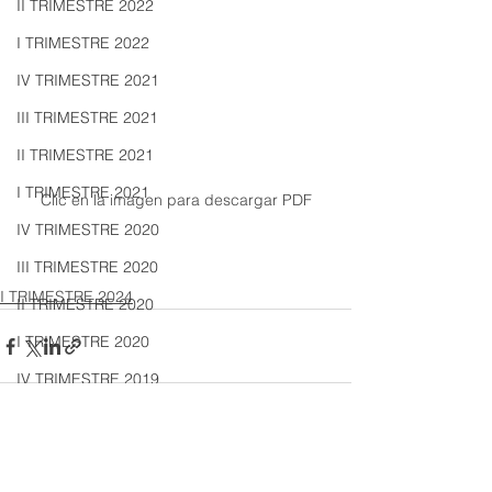
II TRIMESTRE 2022
I TRIMESTRE 2022
IV TRIMESTRE 2021
III TRIMESTRE 2021
II TRIMESTRE 2021
I TRIMESTRE 2021
Clic en la imagen para descargar PDF
IV TRIMESTRE 2020
III TRIMESTRE 2020
I TRIMESTRE 2024
II TRIMESTRE 2020
I TRIMESTRE 2020
IV TRIMESTRE 2019
III TRIMESTRE 2019
II TRIMESTRE 2019
Ver todo
Entradas recientes
I TRIMESTRE 2019