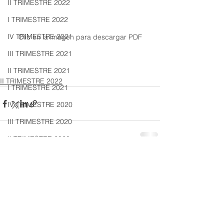
II TRIMESTRE 2022
I TRIMESTRE 2022
IV TRIMESTRE 2021
Clic en la imagen para descargar PDF
III TRIMESTRE 2021
II TRIMESTRE 2021
II TRIMESTRE 2022
I TRIMESTRE 2021
IV TRIMESTRE 2020
III TRIMESTRE 2020
II TRIMESTRE 2020
I TRIMESTRE 2020
Ver todo
Entradas recientes
IV TRIMESTRE 2019
III TRIMESTRE 2019
II TRIMESTRE 2019
I TRIMESTRE 2019