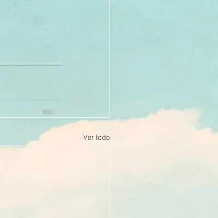
Ver todo