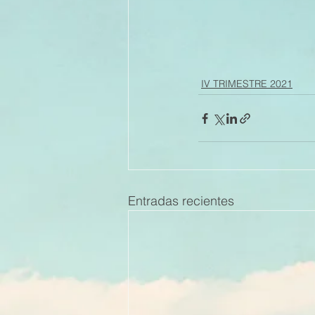
IV TRIMESTRE 2021
Entradas recientes