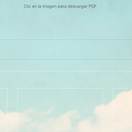
Clic en la imagen para descargar PDF