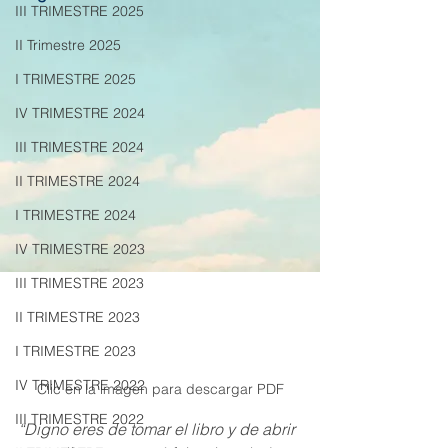
III TRIMESTRE 2025
II Trimestre 2025
I TRIMESTRE 2025
IV TRIMESTRE 2024
III TRIMESTRE 2024
II TRIMESTRE 2024
I TRIMESTRE 2024
IV TRIMESTRE 2023
III TRIMESTRE 2023
II TRIMESTRE 2023
I TRIMESTRE 2023
IV TRIMESTRE 2022
Clic en la imagen para descargar PDF
III TRIMESTRE 2022
“Digno eres de tomar el libro y de abrir 