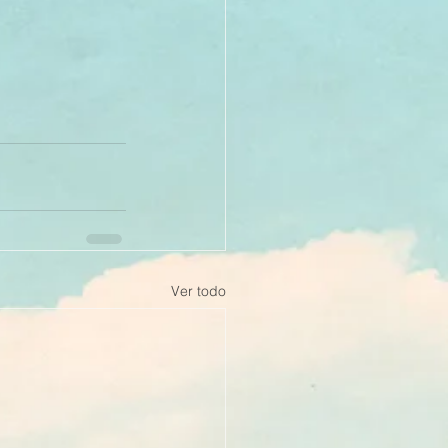
Ver todo