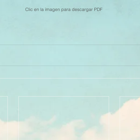
Clic en la imagen para descargar PDF