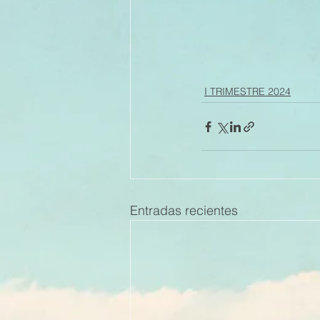
I TRIMESTRE 2024
Entradas recientes