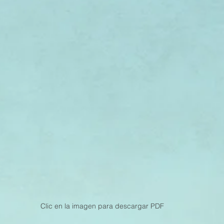
Clic en la imagen para descargar PDF