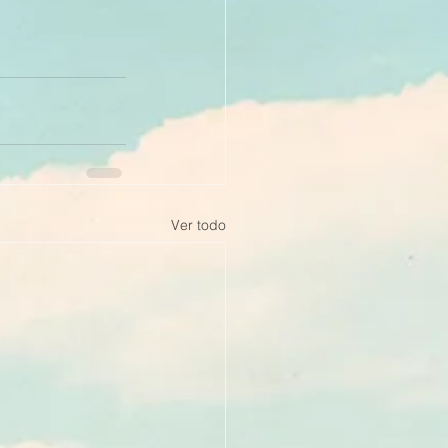
Ver todo