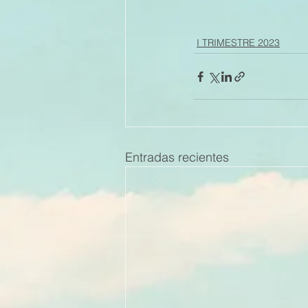
I TRIMESTRE 2023
Entradas recientes