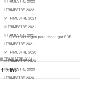
II TRIMESTRE 2022
I TRIMESTRE 2022
IV TRIMESTRE 2021
III TRIMESTRE 2021
II TRIMESTRE 2021
Clic en la imagen para descargar PDF
I TRIMESTRE 2021
IV TRIMESTRE 2020
III TRIMESTRE 2024
III TRIMESTRE 2020
II TRIMESTRE 2020
I TRIMESTRE 2020
IV TRIMESTRE 2019
III TRIMESTRE 2019
Ver todo
Entradas recientes
II TRIMESTRE 2019
I TRIMESTRE 2019