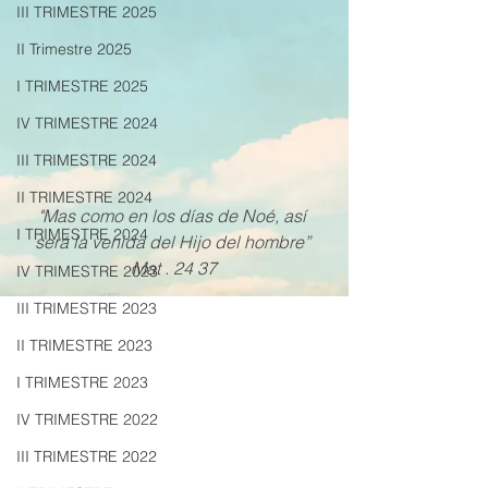
III TRIMESTRE 2025
II Trimestre 2025
I TRIMESTRE 2025
IV TRIMESTRE 2024
III TRIMESTRE 2024
II TRIMESTRE 2024
"Mas como en los días de Noé, así 
I TRIMESTRE 2024
será la venida del Hijo del hombre” 
Mat . 24 37
IV TRIMESTRE 2023
III TRIMESTRE 2023
II TRIMESTRE 2023
I TRIMESTRE 2023
IV TRIMESTRE 2022
III TRIMESTRE 2022