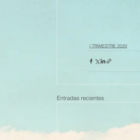
I TRIMESTRE 2020
Entradas recientes