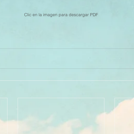
Clic en la imagen para descargar PDF