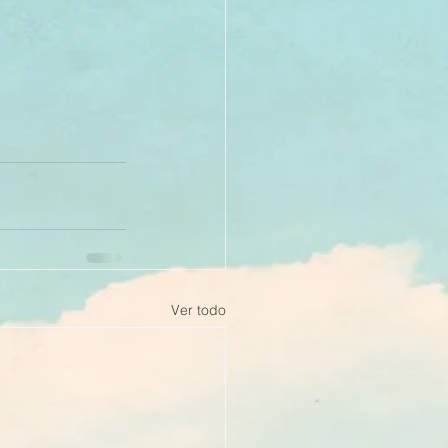
Ver todo