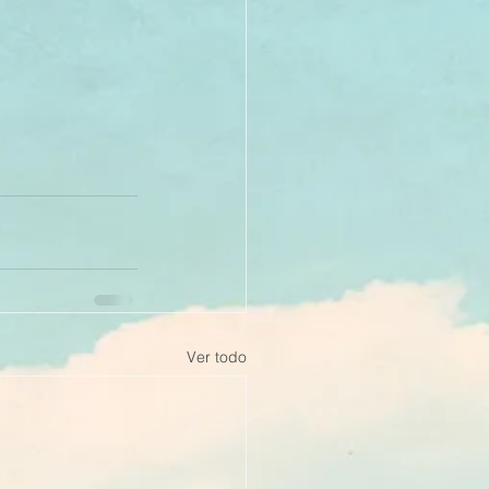
Ver todo