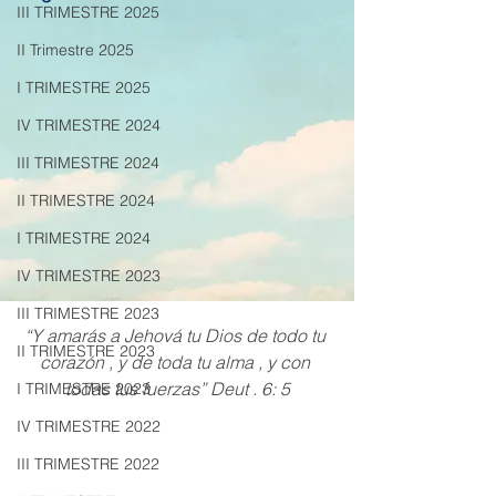
III TRIMESTRE 2025
II Trimestre 2025
I TRIMESTRE 2025
IV TRIMESTRE 2024
III TRIMESTRE 2024
II TRIMESTRE 2024
I TRIMESTRE 2024
IV TRIMESTRE 2023
III TRIMESTRE 2023
“Y amarás a Jehová tu Dios de todo tu 
II TRIMESTRE 2023
corazón , y de toda tu alma , y con 
todas tus fuerzas” Deut . 6: 5
I TRIMESTRE 2023
IV TRIMESTRE 2022
III TRIMESTRE 2022