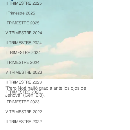
III TRIMESTRE 2025
II Trimestre 2025
I TRIMESTRE 2025
IV TRIMESTRE 2024
III TRIMESTRE 2024
II TRIMESTRE 2024
I TRIMESTRE 2024
IV TRIMESTRE 2023
III TRIMESTRE 2023
“Pero Noé halló gracia ante los ojos de 
II TRIMESTRE 2023
Jehová” (Gén. 6:8).
I TRIMESTRE 2023
IV TRIMESTRE 2022
III TRIMESTRE 2022