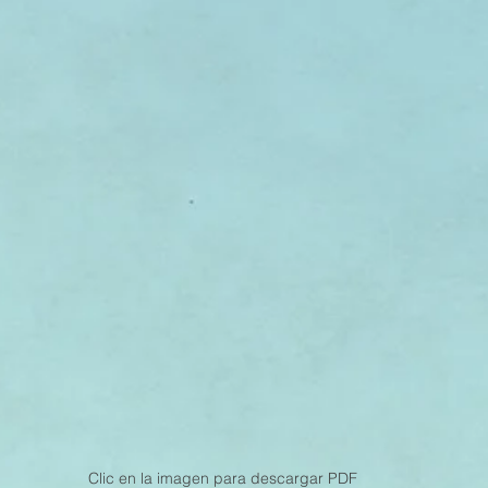
Clic en la imagen para descargar PDF