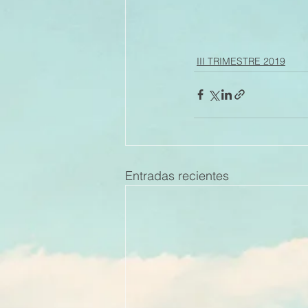
III TRIMESTRE 2019
Entradas recientes