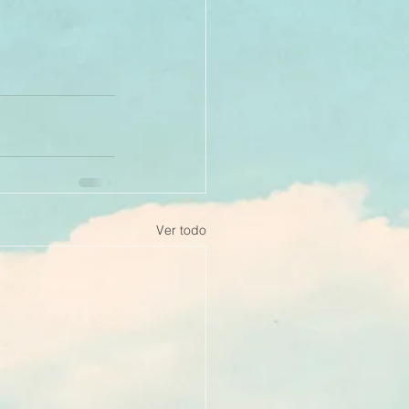
Ver todo