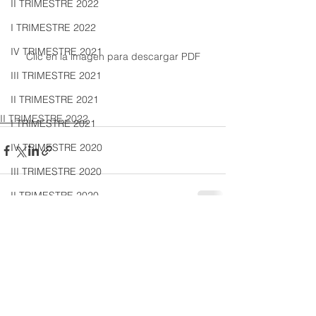
II TRIMESTRE 2022
I TRIMESTRE 2022
IV TRIMESTRE 2021
Clic en la imagen para descargar PDF
III TRIMESTRE 2021
II TRIMESTRE 2021
II TRIMESTRE 2022
I TRIMESTRE 2021
IV TRIMESTRE 2020
III TRIMESTRE 2020
II TRIMESTRE 2020
I TRIMESTRE 2020
Ver todo
Entradas recientes
IV TRIMESTRE 2019
III TRIMESTRE 2019
II TRIMESTRE 2019
I TRIMESTRE 2019