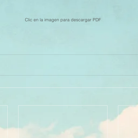
Clic en la imagen para descargar PDF