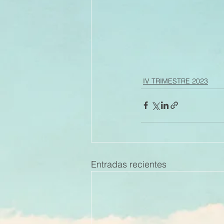
IV TRIMESTRE 2023
Entradas recientes