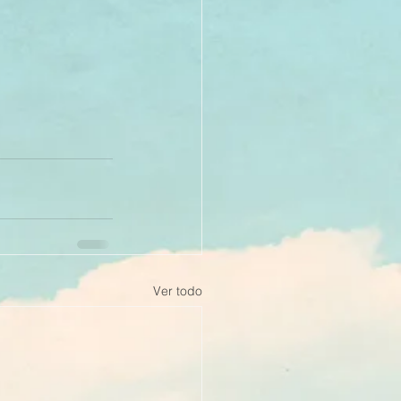
Ver todo