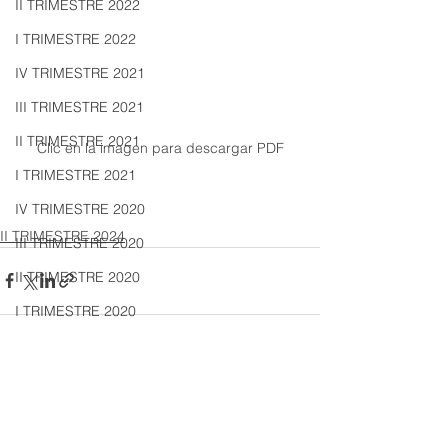
II TRIMESTRE 2022
I TRIMESTRE 2022
IV TRIMESTRE 2021
III TRIMESTRE 2021
II TRIMESTRE 2021
Clic en la imagen para descargar PDF
I TRIMESTRE 2021
IV TRIMESTRE 2020
II TRIMESTRE 2024
III TRIMESTRE 2020
II TRIMESTRE 2020
I TRIMESTRE 2020
IV TRIMESTRE 2019
III TRIMESTRE 2019
Ver todo
Entradas recientes
II TRIMESTRE 2019
I TRIMESTRE 2019