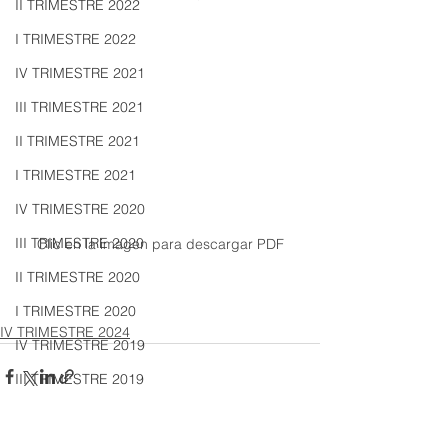
II TRIMESTRE 2022
I TRIMESTRE 2022
IV TRIMESTRE 2021
III TRIMESTRE 2021
II TRIMESTRE 2021
I TRIMESTRE 2021
IV TRIMESTRE 2020
III TRIMESTRE 2020
Clic en la imagen para descargar PDF
II TRIMESTRE 2020
I TRIMESTRE 2020
IV TRIMESTRE 2024
IV TRIMESTRE 2019
III TRIMESTRE 2019
II TRIMESTRE 2019
I TRIMESTRE 2019