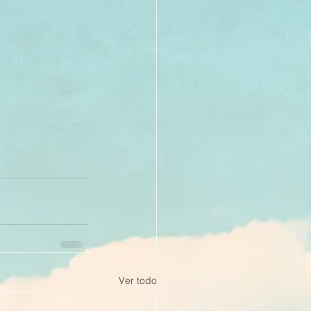
Ver todo