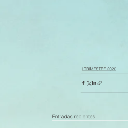
I TRIMESTRE 2020
Entradas recientes