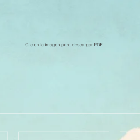
Clic en la imagen para descargar PDF