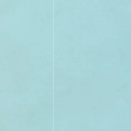
II TRIMESTRE 2022
I TRI
II TRIMESTRE 2021
I TRI
II TRIMESTRE 2020
I TRI
II TRIMESTRE 2019