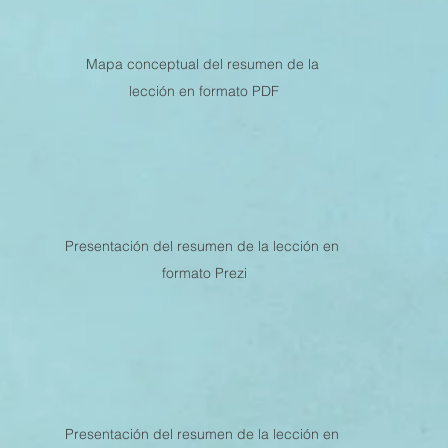
MESTRE 2022
IV TRIMESTRE 2021
III TRIMESTRE 20
Mapa conceptual del resumen de la 
lección en formato PDF
MESTRE 2021
IV TRIMESTRE 2020
III TRIMESTRE 20
MESTRE 2020
IV TRIMESTRE 2019
III TRIMESTRE 20
Presentación del resumen de la lección en 
formato Prezi
Presentación del resumen de la lección en 