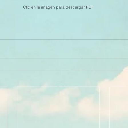
Clic en la imagen para descargar PDF