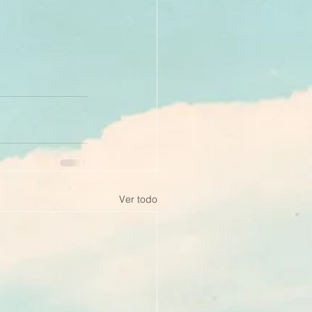
Ver todo