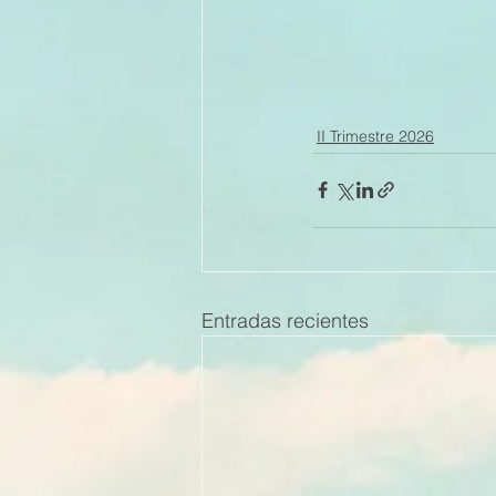
II Trimestre 2026
Entradas recientes