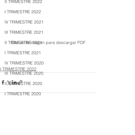
II TRIMESTRE 2022
I TRIMESTRE 2022
IV TRIMESTRE 2021
III TRIMESTRE 2021
Clic en la imagen para descargar PDF
II TRIMESTRE 2021
I TRIMESTRE 2021
IV TRIMESTRE 2020
I TRIMESTRE 2022
III TRIMESTRE 2020
II TRIMESTRE 2020
I TRIMESTRE 2020
IV TRIMESTRE 2019
III TRIMESTRE 2019
Ver todo
Entradas recientes
II TRIMESTRE 2019
I TRIMESTRE 2019