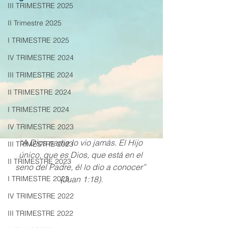
III TRIMESTRE 2025
II Trimestre 2025
I TRIMESTRE 2025
IV TRIMESTRE 2024
III TRIMESTRE 2024
II TRIMESTRE 2024
I TRIMESTRE 2024
IV TRIMESTRE 2023
“A Dios nadie lo vio jamás. El Hijo 
III TRIMESTRE 2023
único, que es Dios, que está en el 
II TRIMESTRE 2023
seno del Padre, él lo dio a conocer” 
(Juan 1:18).
I TRIMESTRE 2023
IV TRIMESTRE 2022
III TRIMESTRE 2022