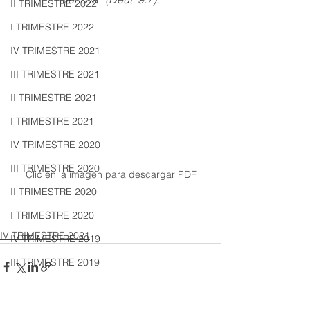
II TRIMESTRE 2022
I TRIMESTRE 2022
IV TRIMESTRE 2021
III TRIMESTRE 2021
II TRIMESTRE 2021
I TRIMESTRE 2021
IV TRIMESTRE 2020
III TRIMESTRE 2020
Clic en la imagen para descargar PDF
II TRIMESTRE 2020
I TRIMESTRE 2020
IV TRIMESTRE 2021
IV TRIMESTRE 2019
III TRIMESTRE 2019
II TRIMESTRE 2019
I TRIMESTRE 2019