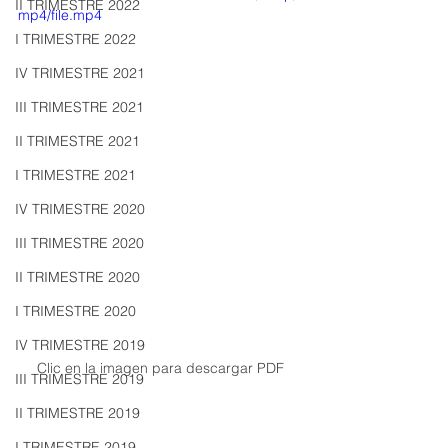
II TRIMESTRE 2022
mp4/file.mp4
I TRIMESTRE 2022
IV TRIMESTRE 2021
III TRIMESTRE 2021
II TRIMESTRE 2021
I TRIMESTRE 2021
IV TRIMESTRE 2020
III TRIMESTRE 2020
II TRIMESTRE 2020
I TRIMESTRE 2020
IV TRIMESTRE 2019
Clic en la imagen para descargar PDF
III TRIMESTRE 2019
II TRIMESTRE 2019
I TRIMESTRE 2019