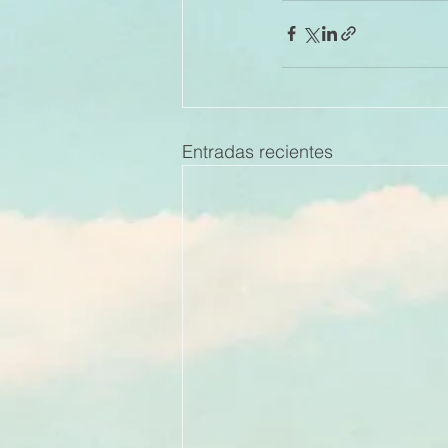
Entradas recientes