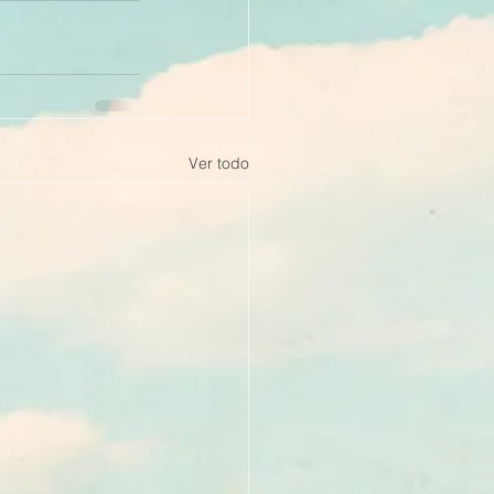
Ver todo