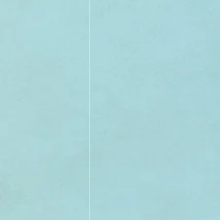
II TRIMESTRE 2022
I TRI
II TRIMESTRE 2021
I TRI
II TRIMESTRE 2020
I TRI
II TRIMESTRE 2019