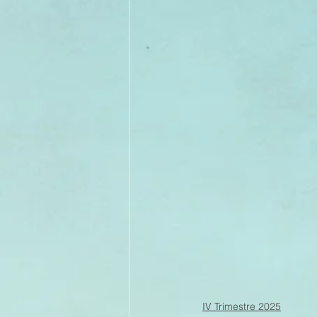
IV Trimestre 2025