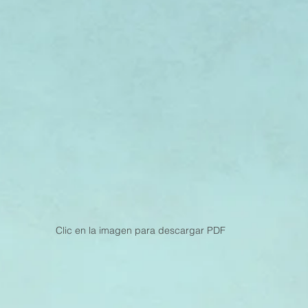
Clic en la imagen para descargar PDF