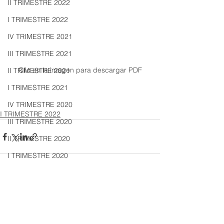
II TRIMESTRE 2022
I TRIMESTRE 2022
IV TRIMESTRE 2021
III TRIMESTRE 2021
Clic en la imagen para descargar PDF
II TRIMESTRE 2021
I TRIMESTRE 2021
IV TRIMESTRE 2020
I TRIMESTRE 2022
III TRIMESTRE 2020
II TRIMESTRE 2020
I TRIMESTRE 2020
IV TRIMESTRE 2019
III TRIMESTRE 2019
Ver todo
Entradas recientes
II TRIMESTRE 2019
I TRIMESTRE 2019