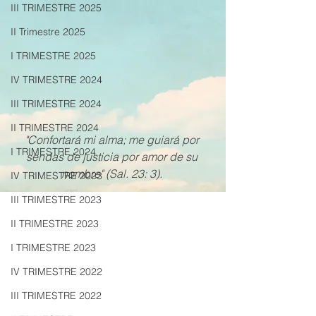
III TRIMESTRE 2025
II Trimestre 2025
I TRIMESTRE 2025
IV TRIMESTRE 2024
III TRIMESTRE 2024
II TRIMESTRE 2024
"Confortará mi alma; me guiará por 
I TRIMESTRE 2024
sendas de justicia por amor de su 
nombre" (Sal. 23: 3). 
IV TRIMESTRE 2023
III TRIMESTRE 2023
II TRIMESTRE 2023
I TRIMESTRE 2023
IV TRIMESTRE 2022
III TRIMESTRE 2022