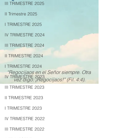
III TRIMESTRE 2025
II Trimestre 2025
I TRIMESTRE 2025
IV TRIMESTRE 2024
III TRIMESTRE 2024
II TRIMESTRE 2024
I TRIMESTRE 2024
“Regocijaos en el Señor siempre. Otra 
IV TRIMESTRE 2023
vez digo: ¡Regocijaos!” (Fil. 4:4).
III TRIMESTRE 2023
II TRIMESTRE 2023
I TRIMESTRE 2023
IV TRIMESTRE 2022
III TRIMESTRE 2022